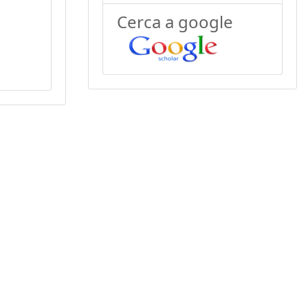
Cerca a google