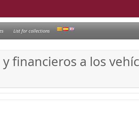
es
List for collections
 y financieros a los vehíc