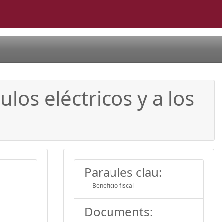
ulos eléctricos y a los
Paraules clau:
Beneficio fiscal
Documents: