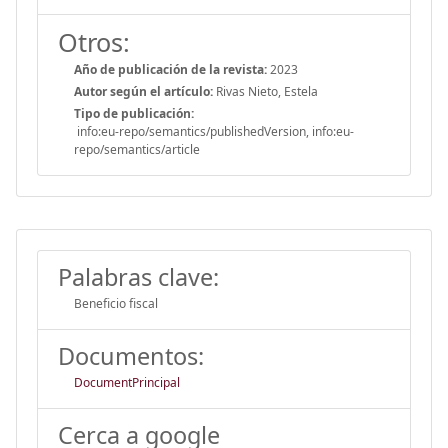
Otros:
Año de publicación de la revista:
2023
Autor según el artículo:
Rivas Nieto, Estela
Tipo de publicación:
info:eu-repo/semantics/publishedVersion, info:eu-
repo/semantics/article
Palabras clave:
Beneficio fiscal
Documentos:
DocumentPrincipal
Cerca a google