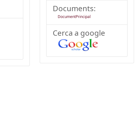
Documents:
DocumentPrincipal
Cerca a google