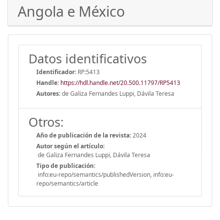
Angola e México
Datos identificativos
Identificador:
RP:5413
Handle
:
https://hdl.handle.net/20.500.11797/RP5413
Autores:
de Galiza Fernandes Luppi, Dávila Teresa
Otros:
Año de publicación de la revista:
2024
Autor según el artículo:
de Galiza Fernandes Luppi, Dávila Teresa
Tipo de publicación:
info:eu-repo/semantics/publishedVersion, info:eu-
repo/semantics/article