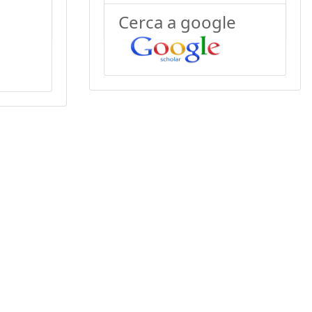
Cerca a google