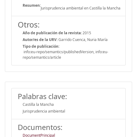
Resumen:
Jurisprudencia ambiental en Castilla la Mancha
Otros:
Año de publicación de la revista:
2015
Autor/es de la URV:
Garrido Cuenca, Nuria María
Tipo de publicación:
info:eu-repo/semantics/publishedVersion, info:eu-
repo/semantics/article
Palabras clave:
Castilla la Mancha
Jurisprudencia ambiental
Documentos:
DocumentPrincipal