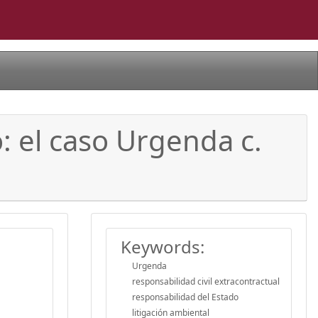
: el caso Urgenda c.
Keywords:
Urgenda
responsabilidad civil extracontractual
responsabilidad del Estado
litigación ambiental