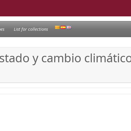
nes
List for collections
stado y cambio climático