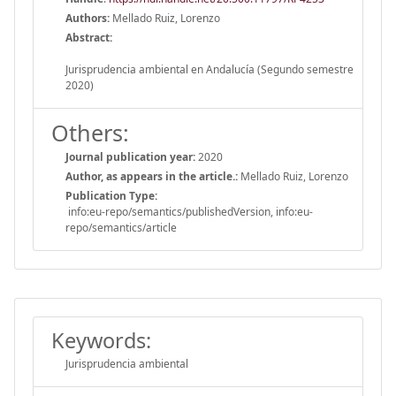
Authors:
Mellado Ruiz, Lorenzo
Abstract:
Jurisprudencia ambiental en Andalucía (Segundo semestre
2020)
Others:
Journal publication year:
2020
Author, as appears in the article.:
Mellado Ruiz, Lorenzo
Publication Type:
info:eu-repo/semantics/publishedVersion, info:eu-
repo/semantics/article
Keywords:
Jurisprudencia ambiental