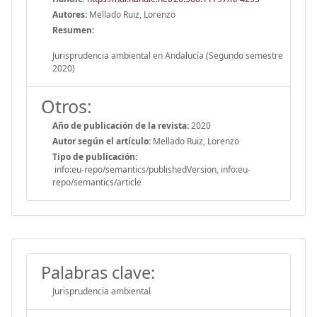
Autores:
Mellado Ruiz, Lorenzo
Resumen:
Jurisprudencia ambiental en Andalucía (Segundo semestre
2020)
Otros:
Año de publicación de la revista:
2020
Autor según el artículo:
Mellado Ruiz, Lorenzo
Tipo de publicación:
info:eu-repo/semantics/publishedVersion, info:eu-
repo/semantics/article
Palabras clave:
Jurisprudencia ambiental