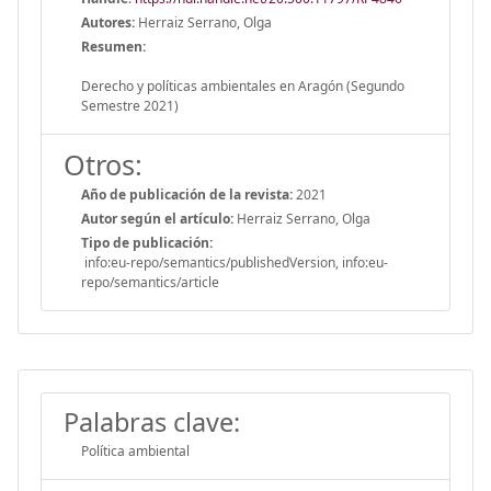
Autores:
Herraiz Serrano, Olga
Resumen:
Derecho y políticas ambientales en Aragón (Segundo
Semestre 2021)
Otros:
Año de publicación de la revista:
2021
Autor según el artículo:
Herraiz Serrano, Olga
Tipo de publicación:
info:eu-repo/semantics/publishedVersion, info:eu-
repo/semantics/article
Palabras clave:
Política ambiental