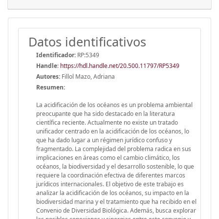
Datos identificativos
Identificador:
RP:5349
Handle
:
https://hdl.handle.net/20.500.11797/RP5349
Autores:
Fillol Mazo, Adriana
Resumen:
La acidificación de los océanos es un problema ambiental
preocupante que ha sido destacado en la literatura
científica reciente. Actualmente no existe un tratado
unificador centrado en la acidificación de los océanos, lo
que ha dado lugar a un régimen jurídico confuso y
fragmentado. La complejidad del problema radica en sus
implicaciones en áreas como el cambio climático, los
océanos, la biodiversidad y el desarrollo sostenible, lo que
requiere la coordinación efectiva de diferentes marcos
jurídicos internacionales. El objetivo de este trabajo es
analizar la acidificación de los océanos, su impacto en la
biodiversidad marina y el tratamiento que ha recibido en el
Convenio de Diversidad Biológica. Además, busca explorar