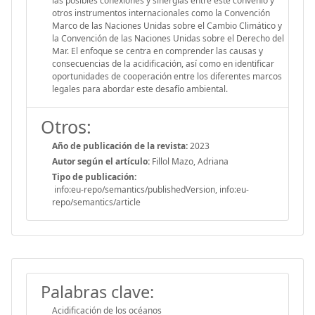
las posibles conexiones y sinergias entre este convenio y
otros instrumentos internacionales como la Convención
Marco de las Naciones Unidas sobre el Cambio Climático y
la Convención de las Naciones Unidas sobre el Derecho del
Mar. El enfoque se centra en comprender las causas y
consecuencias de la acidificación, así como en identificar
oportunidades de cooperación entre los diferentes marcos
legales para abordar este desafío ambiental.
Otros:
Año de publicación de la revista:
2023
Autor según el artículo:
Fillol Mazo, Adriana
Tipo de publicación:
info:eu-repo/semantics/publishedVersion, info:eu-
repo/semantics/article
Palabras clave:
Acidificación de los océanos