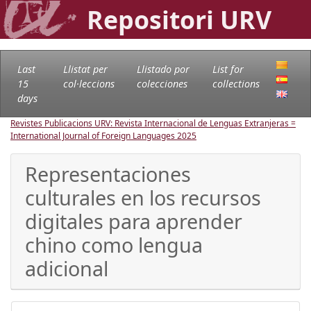
Repositori URV
Last
Llistat per
Llistado por
List for
15
col·leccions
colecciones
collections
days
Revistes Publicacions URV: Revista Internacional de Lenguas Extranjeras =
International Journal of Foreign Languages
2025
Representaciones
culturales en los recursos
digitales para aprender
chino como lengua
adicional