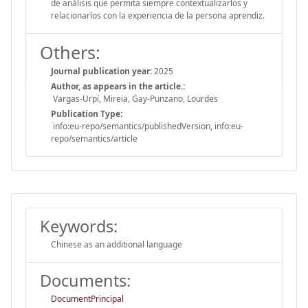
de análisis que permita siempre contextualizarlos y
relacionarlos con la experiencia de la persona aprendiz.
Others:
Journal publication year:
2025
Author, as appears in the article.:
Vargas-Urpí, Mireia, Gay-Punzano, Lourdes
Publication Type:
info:eu-repo/semantics/publishedVersion, info:eu-
repo/semantics/article
Keywords:
Chinese as an additional language
Documents:
DocumentPrincipal