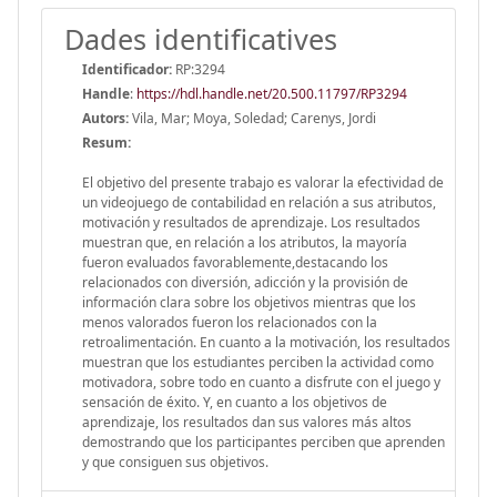
Dades identificatives
Identificador:
RP:3294
Handle
:
https://hdl.handle.net/20.500.11797/RP3294
Autors:
Vila, Mar; Moya, Soledad; Carenys, Jordi
Resum:
El objetivo del presente trabajo es valorar la efectividad de
un videojuego de contabilidad en relación a sus atributos,
motivación y resultados de aprendizaje. Los resultados
muestran que, en relación a los atributos, la mayoría
fueron evaluados favorablemente,destacando los
relacionados con diversión, adicción y la provisión de
información clara sobre los objetivos mientras que los
menos valorados fueron los relacionados con la
retroalimentación. En cuanto a la motivación, los resultados
muestran que los estudiantes perciben la actividad como
motivadora, sobre todo en cuanto a disfrute con el juego y
sensación de éxito. Y, en cuanto a los objetivos de
aprendizaje, los resultados dan sus valores más altos
demostrando que los participantes perciben que aprenden
y que consiguen sus objetivos.