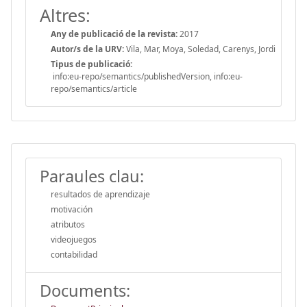
Altres:
Any de publicació de la revista:
2017
Autor/s de la URV:
Vila, Mar, Moya, Soledad, Carenys, Jordi
Tipus de publicació:
info:eu-repo/semantics/publishedVersion, info:eu-
repo/semantics/article
Paraules clau:
resultados de aprendizaje
motivación
atributos
videojuegos
contabilidad
Documents: