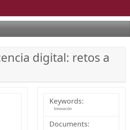
encia digital: retos a
Keywords:
Innovación
Documents: