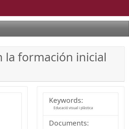
la formación inicial
Keywords:
Educació visual i plàstica
Documents: