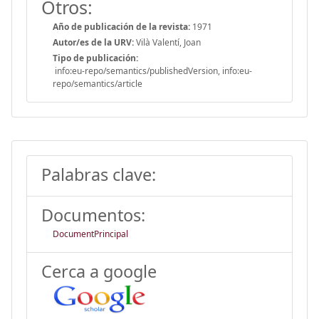
Otros:
Año de publicación de la revista:
1971
Autor/es de la URV:
Vilà Valentí, Joan
Tipo de publicación:
info:eu-repo/semantics/publishedVersion, info:eu-
repo/semantics/article
Palabras clave:
Documentos:
DocumentPrincipal
Cerca a google