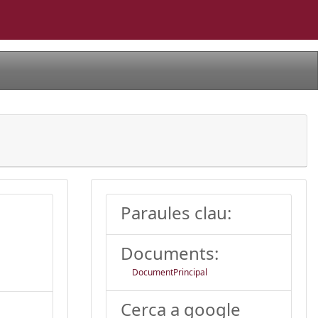
Paraules clau:
Documents:
DocumentPrincipal
Cerca a google