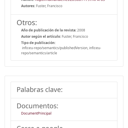
Autores:
Fuster, Francisco
Otros:
Año de publicación de la revista:
2008
Autor según el artículo:
Fuster, Francisco
Tipo de publicación:
info:eu-repo/semantics/publishedVersion, info:eu-
repo/semantics/article
Palabras clave:
Documentos:
DocumentPrincipal