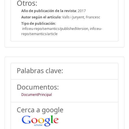
Otros:
Año de publicación de la revista:
2017
Autor según el artículo:
Valls i Junyent, Francesc
Tipo de publicación:
info:eu-repo/semantics/publishedVersion, info:eu-
repo/semantics/article
Palabras clave:
Documentos:
DocumentPrincipal
Cerca a google