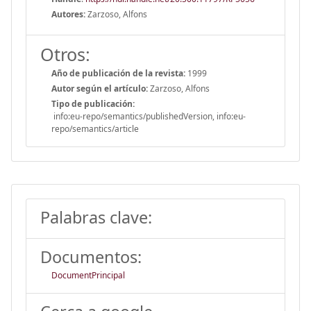
Autores:
Zarzoso, Alfons
Otros:
Año de publicación de la revista:
1999
Autor según el artículo:
Zarzoso, Alfons
Tipo de publicación:
info:eu-repo/semantics/publishedVersion, info:eu-
repo/semantics/article
Palabras clave:
Documentos:
DocumentPrincipal