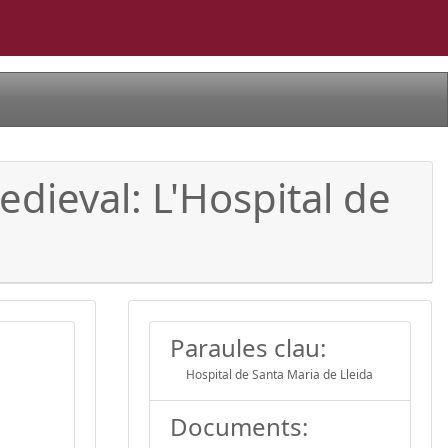
edieval: L'Hospital de
Paraules clau:
Hospital de Santa Maria de Lleida
Documents: