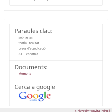
Paraules clau:
subhastes
teoria i realitat
preus d'adjudicació
33 - Economia
Documents:
Memoria
Cerca a google
Universitat Rovira i Virgili