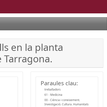
ls en la planta
e Tarragona.
Paraules clau:
treballadors
61 - Medicina
00 - Ciència i coneixement.
Investigació. Cultura. Humanitats