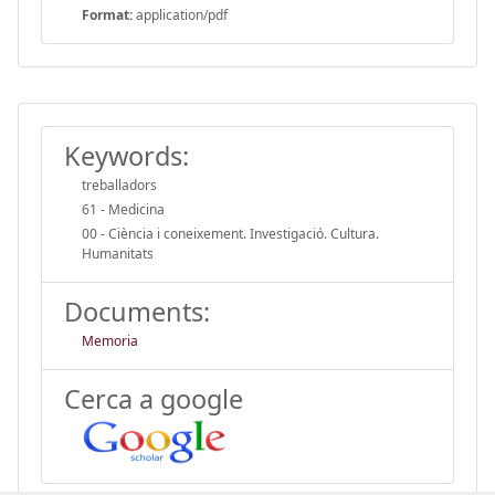
Format:
application/pdf
Keywords:
treballadors
61 - Medicina
00 - Ciència i coneixement. Investigació. Cultura.
Humanitats
Documents:
Memoria
Cerca a google