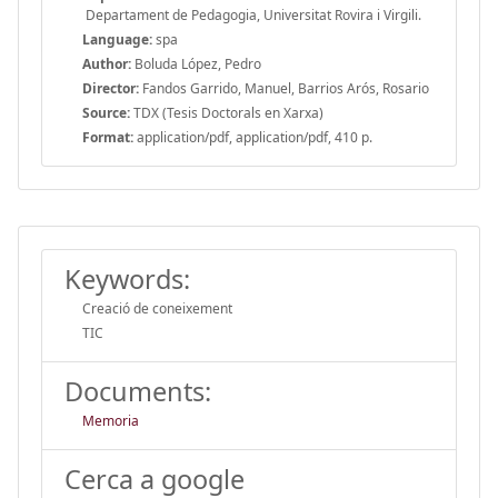
Departament de Pedagogia, Universitat Rovira i Virgili.
Language:
spa
Author:
Boluda López, Pedro
Director:
Fandos Garrido, Manuel, Barrios Arós, Rosario
Source:
TDX (Tesis Doctorals en Xarxa)
Format:
application/pdf, application/pdf, 410 p.
Keywords:
Creació de coneixement
TIC
Documents:
Memoria
Cerca a google