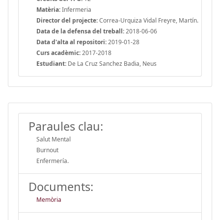
Matèria:
Infermeria
Director del projecte:
Correa-Urquiza Vidal Freyre, Martín.
Data de la defensa del treball:
2018-06-06
Data d'alta al repositori:
2019-01-28
Curs acadèmic:
2017-2018
Estudiant:
De La Cruz Sanchez Badia, Neus
Paraules clau:
Salut Mental
Burnout
Enfermería.
Documents:
Memòria