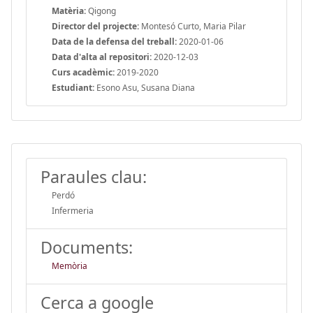
Matèria:
Qigong
Director del projecte:
Montesó Curto, Maria Pilar
Data de la defensa del treball:
2020-01-06
Data d'alta al repositori:
2020-12-03
Curs acadèmic:
2019-2020
Estudiant:
Esono Asu, Susana Diana
Paraules clau:
Perdó
Infermeria
Documents:
Memòria
Cerca a google