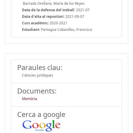
Barrada Orellana, María de los Reyes
Data de la defensa del treball:
2021-07
Data d'alta al repositori:
2021-09-07
Curs acadèmic:
2020-2021
Estudiant:
Paniagua Cabanillas, Francisco
Paraules clau:
Ciències jurídiques
Documents:
Memòria
Cerca a google