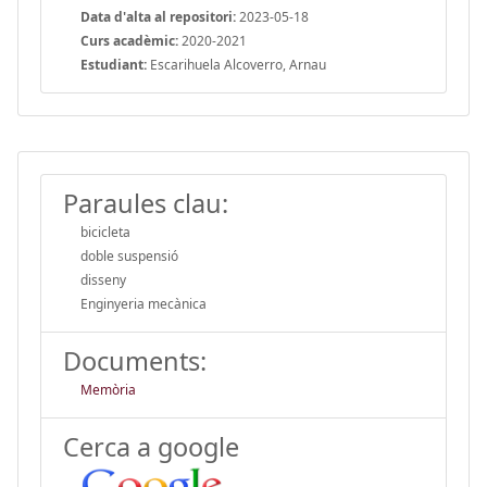
Data d'alta al repositori:
2023-05-18
Curs acadèmic:
2020-2021
Estudiant:
Escarihuela Alcoverro, Arnau
Paraules clau:
bicicleta
doble suspensió
disseny
Enginyeria mecànica
Documents:
Memòria
Cerca a google