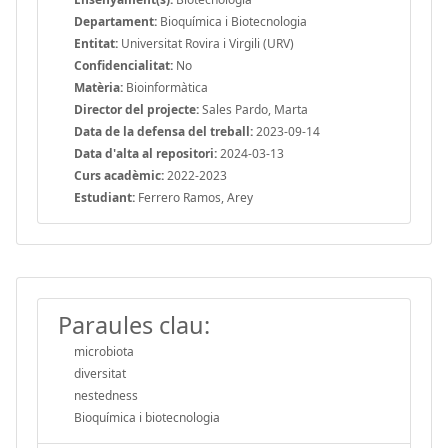
Departament:
Bioquímica i Biotecnologia
Entitat:
Universitat Rovira i Virgili (URV)
Confidencialitat:
No
Matèria:
Bioinformàtica
Director del projecte:
Sales Pardo, Marta
Data de la defensa del treball:
2023-09-14
Data d'alta al repositori:
2024-03-13
Curs acadèmic:
2022-2023
Estudiant:
Ferrero Ramos, Arey
Paraules clau:
microbiota
diversitat
nestedness
Bioquímica i biotecnologia