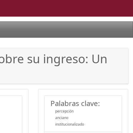
sobre su ingreso: Un
Palabras clave:
percepción
anciano
institucionalizado