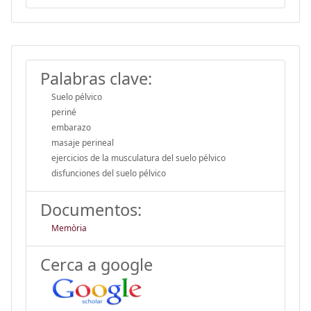
Palabras clave:
Suelo pélvico
periné
embarazo
masaje perineal
ejercicios de la musculatura del suelo pélvico
disfunciones del suelo pélvico
Documentos:
Memòria
Cerca a google