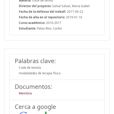
Materia:
colze de tennis
Director del proyecto:
Salvat Salvat, Maria Isabel
Fecha de la defensa del treball:
2017-06-22
Fecha de alta en el repositorio:
2019-01-16
Curso académico:
2016-2017
Estudiante:
Palau Rios, Carles
Palabras clave:
Codo de tenista
modalidades de terapia física
Documentos:
Memòria
Cerca a google