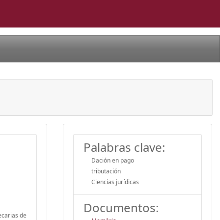
Palabras clave:
Dación en pago
tributación
Ciencias jurídicas
Documentos:
ecarias de