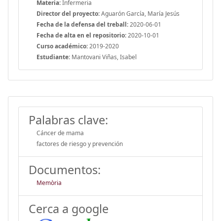
Materia:
Infermeria
Director del proyecto:
Aguarón García, María Jesús
Fecha de la defensa del treball:
2020-06-01
Fecha de alta en el repositorio:
2020-10-01
Curso académico:
2019-2020
Estudiante:
Mantovani Viñas, Isabel
Palabras clave:
Cáncer de mama
factores de riesgo y prevención
Documentos:
Memòria
Cerca a google