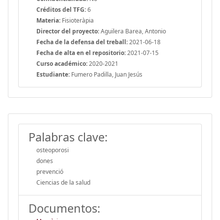
Créditos del TFG:
6
Materia:
Fisioteràpia
Director del proyecto:
Aguilera Barea, Antonio
Fecha de la defensa del treball:
2021-06-18
Fecha de alta en el repositorio:
2021-07-15
Curso académico:
2020-2021
Estudiante:
Fumero Padilla, Juan Jesús
Palabras clave:
osteoporosi
dones
prevenció
Ciencias de la salud
Documentos: