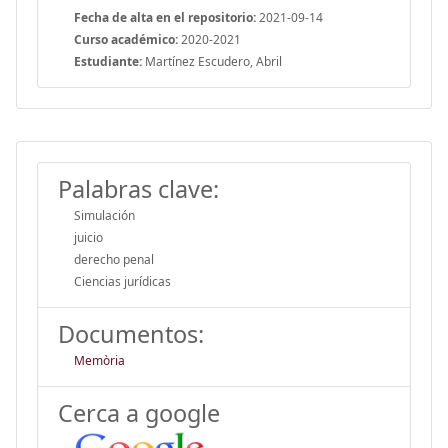
Fecha de alta en el repositorio:
2021-09-14
Curso académico:
2020-2021
Estudiante:
Martínez Escudero, Abril
Palabras clave:
Simulación
juicio
derecho penal
Ciencias jurídicas
Documentos:
Memòria
Cerca a google