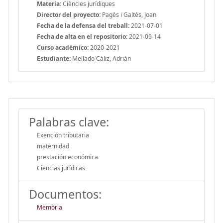
Materia:
Ciències jurídiques
Director del proyecto:
Pagès i Galtés, Joan
Fecha de la defensa del treball:
2021-07-01
Fecha de alta en el repositorio:
2021-09-14
Curso académico:
2020-2021
Estudiante:
Mellado Cáliz, Adrián
Palabras clave:
Exención tributaria
maternidad
prestación económica
Ciencias jurídicas
Documentos:
Memòria