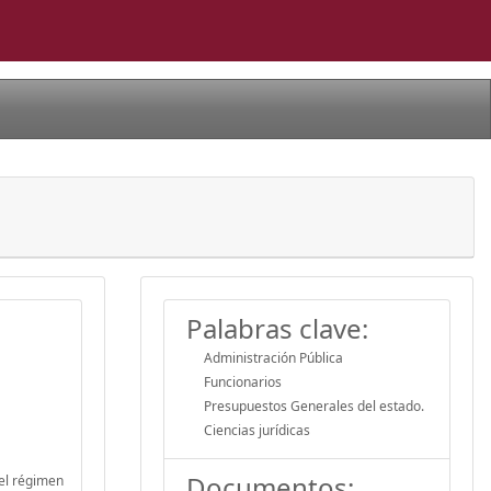
Palabras clave:
Administración Pública
Funcionarios
Presupuestos Generales del estado.
Ciencias jurídicas
Documentos:
 el régimen