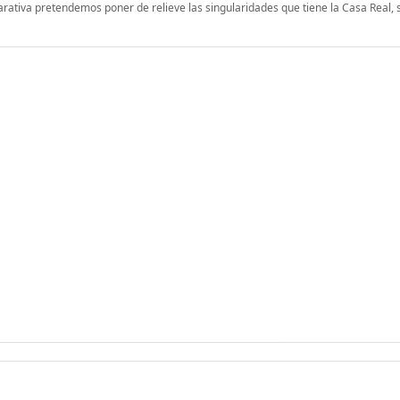
rativa pretendemos poner de relieve las singularidades que tiene la Casa Real, 