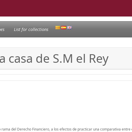
nes
List for collections
a casa de S.M el Rey
o rama del Derecho Financiero, a los efectos de practicar una comparativa entre