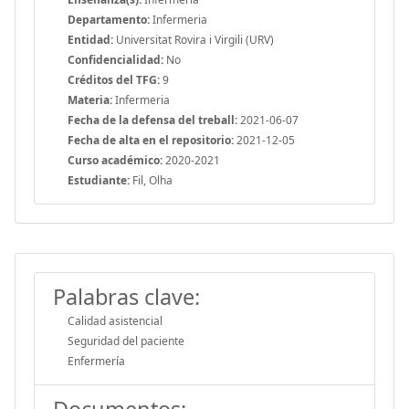
Departamento:
Infermeria
Entidad:
Universitat Rovira i Virgili (URV)
Confidencialidad:
No
Créditos del TFG:
9
Materia:
Infermeria
Fecha de la defensa del treball:
2021-06-07
Fecha de alta en el repositorio:
2021-12-05
Curso académico:
2020-2021
Estudiante:
Fil, Olha
Palabras clave:
Calidad asistencial
Seguridad del paciente
Enfermería
Documentos: