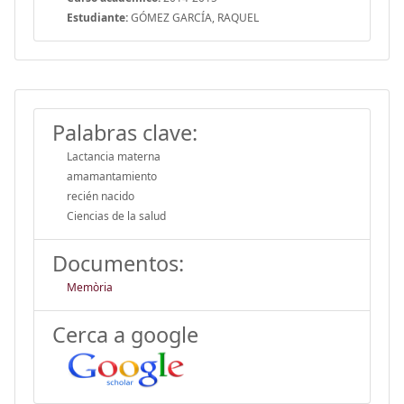
Estudiante:
GÓMEZ GARCÍA, RAQUEL
Palabras clave:
Lactancia materna
amamantamiento
recién nacido
Ciencias de la salud
Documentos:
Memòria
Cerca a google