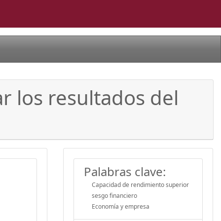
r los resultados del
Palabras clave:
Capacidad de rendimiento superior
sesgo financiero
Economía y empresa