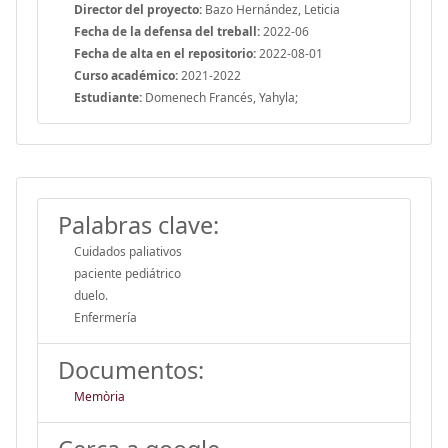
Director del proyecto:
Bazo Hernández, Leticia
Fecha de la defensa del treball:
2022-06
Fecha de alta en el repositorio:
2022-08-01
Curso académico:
2021-2022
Estudiante:
Domenech Francés, Yahyla;
Palabras clave:
Cuidados paliativos
paciente pediátrico
duelo.
Enfermería
Documentos:
Memòria