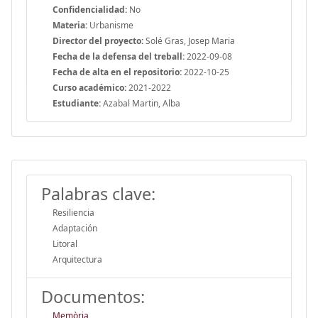
Confidencialidad:
No
Materia:
Urbanisme
Director del proyecto:
Solé Gras, Josep Maria
Fecha de la defensa del treball:
2022-09-08
Fecha de alta en el repositorio:
2022-10-25
Curso académico:
2021-2022
Estudiante:
Azabal Martin, Alba
Palabras clave:
Resiliencia
Adaptación
Litoral
Arquitectura
Documentos:
Memòria