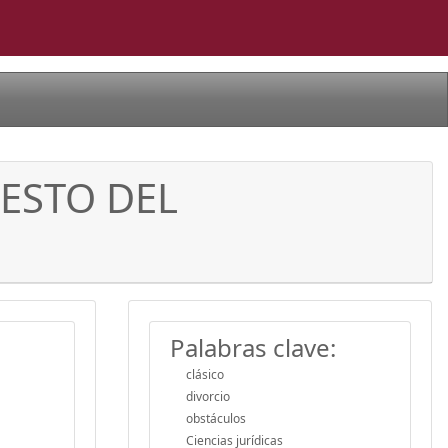
ESTO DEL
Palabras clave:
clásico
divorcio
obstáculos
Ciencias jurídicas