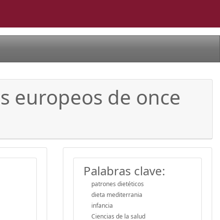
ñas europeos de once
Palabras clave:
patrones dietéticos
dieta mediterrania
infancia
Ciencias de la salud