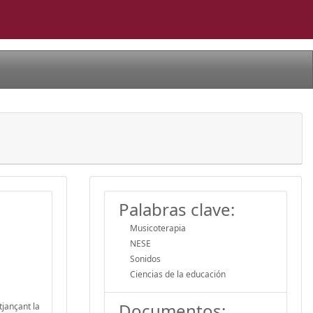
Palabras clave:
Musicoterapia
NESE
Sonidos
Ciencias de la educación
Documentos:
tjançant la