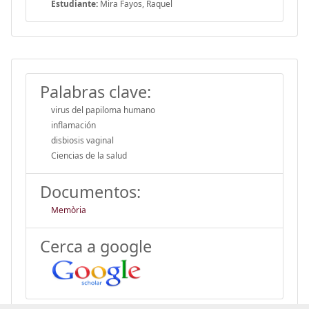
Estudiante:
Mira Fayos, Raquel
Palabras clave:
virus del papiloma humano
inflamación
disbiosis vaginal
Ciencias de la salud
Documentos:
Memòria
Cerca a google