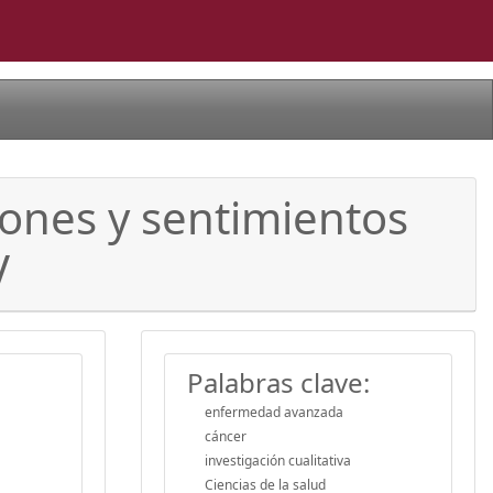
iones y sentimientos
V
Palabras clave:
enfermedad avanzada
cáncer
investigación cualitativa
Ciencias de la salud